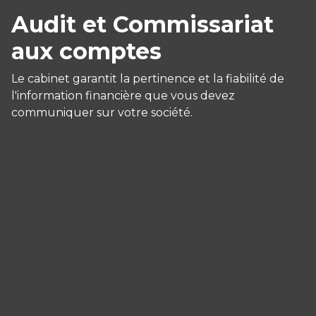
Audit et Commissariat
aux comptes
Le cabinet garantit la pertinence et la fiabilité de
l'information financière que vous devez
communiquer sur votre société.
Panneau de gestion des cookies