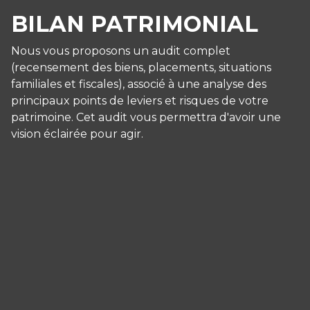
BILAN PATRIMONIAL
Nous vous proposons un audit complet
(recensement des biens, placements, situations
familiales et fiscales), associé à une analyse des
principaux points de leviers et risques de votre
patrimoine. Cet audit vous permettra d'avoir une
vision éclairée pour agir.
Panneau de gestion des cookies