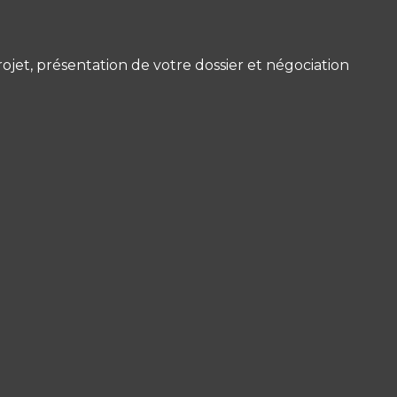
ojet, présentation de votre dossier et négociation