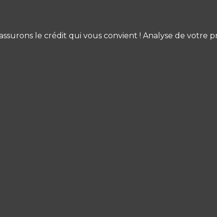
surons le crédit qui vous convient ! Analyse de votre pr